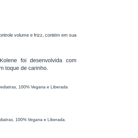
ontrole volume e frizz, contém em sua
Kolene
foi desenvolvida com
m toque de carinho.
Pediatras, 100% Vegana e Liberada
ediatras, 100% Vegana e Liberada.