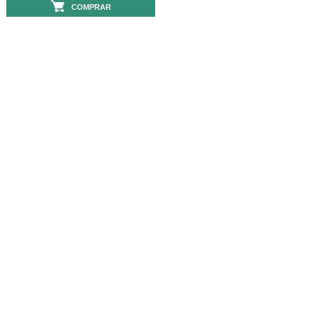
COMPRAR